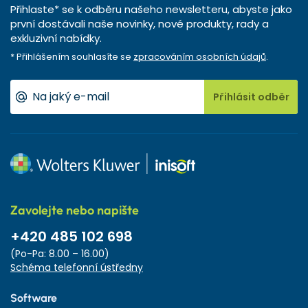
Přihlaste* se k odběru našeho newsletteru, abyste jako
první dostávali naše novinky, nové produkty, rady a
exkluzivní nabídky.
* Přihlášením souhlasíte se
zpracováním osobních údajů
.
Přihlásit odběr
Zavolejte nebo napište
+420 485 102 698
(Po-Pa: 8.00 – 16.00)
Schéma telefonní ústředny
Software