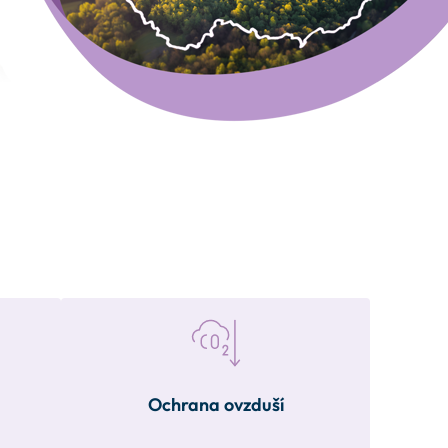
Ochrana ovzduší