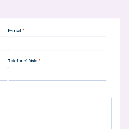
E-mail
*
Telefonní číslo
*