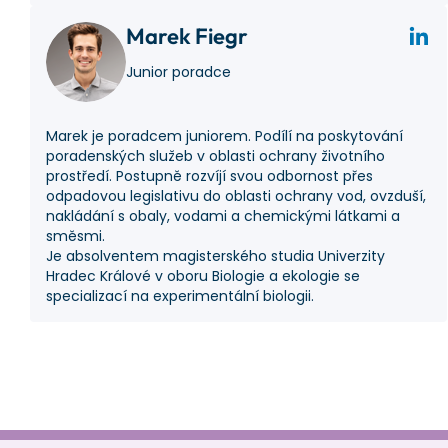
Marek Fiegr
Junior poradce
Marek je poradcem juniorem. Podílí na poskytování
poradenských služeb v oblasti ochrany životního
prostředí. Postupně rozvíjí svou odbornost přes
odpadovou legislativu do oblasti ochrany vod, ovzduší,
nakládání s obaly, vodami a chemickými látkami a
směsmi.
Je absolventem magisterského studia Univerzity
Hradec Králové v oboru Biologie a ekologie se
specializací na experimentální biologii.