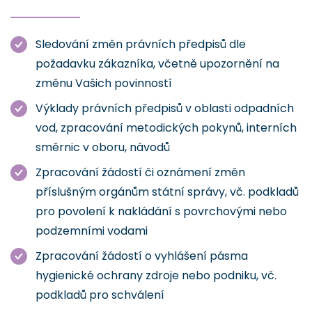
Sledování změn právních předpisů dle
požadavku zákazníka, včetně upozornění na
změnu Vašich povinností
Výklady právních předpisů v oblasti odpadních
vod, zpracování metodických pokynů, interních
směrnic v oboru, návodů
Zpracování žádostí či oznámení změn
příslušným orgánům státní správy, vč. podkladů
pro povolení k nakládání s povrchovými nebo
podzemními vodami
Zpracování žádostí o vyhlášení pásma
hygienické ochrany zdroje nebo podniku, vč.
podkladů pro schválení