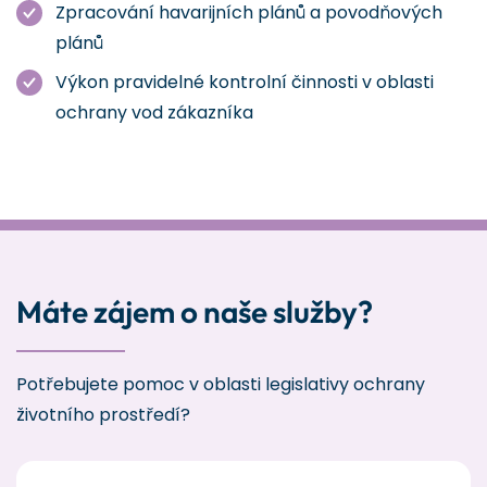
Zpracování havarijních plánů a povodňových
plánů
Výkon pravidelné kontrolní činnosti v oblasti
ochrany vod zákazníka
Máte zájem o naše služby?
Potřebujete pomoc v oblasti legislativy ochrany
životního prostředí?