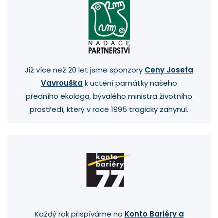
Již více než 20 let jsme sponzory
Ceny Josefa
Vavrouška
k uctění památky našeho
předního ekologa, bývalého ministra životního
prostředí, který v roce 1995 tragicky zahynul.
Každý rok přispíváme na
Konto Bariéry a