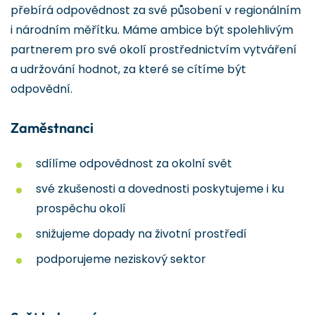
přebírá odpovědnost za své působení v regionálním
i národním měřítku. Máme ambice být spolehlivým
partnerem pro své okolí prostřednictvím vytváření
a udržování hodnot, za které se cítíme být
odpovědní.
Zaměstnanci
sdílíme odpovědnost za okolní svět
své zkušenosti a dovednosti poskytujeme i ku
prospěchu okolí
snižujeme dopady na životní prostředí
podporujeme neziskový sektor