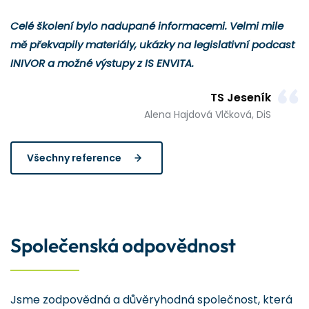
Celé školení bylo nadupané informacemi. Velmi mile
mě překvapily materiály, ukázky na legislativní podcast
INIVOR a možné výstupy z IS ENVITA.
TS Jeseník
Alena Hajdová Vlčková, DiS
Všechny reference
Společenská odpovědnost
Jsme zodpovědná a důvěryhodná společnost, která