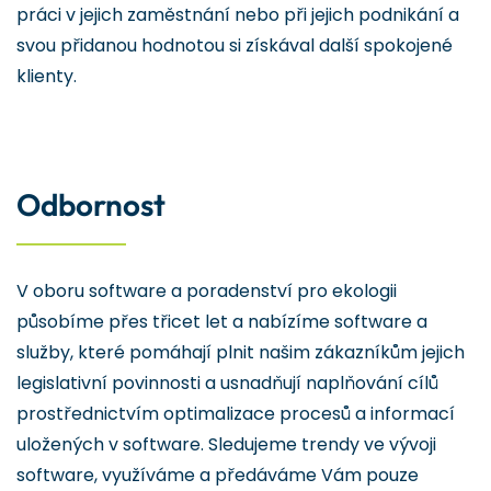
práci v jejich zaměstnání nebo při jejich podnikání a
svou přidanou hodnotou si získával další spokojené
klienty.
Odbornost
V oboru software a poradenství pro ekologii
působíme přes třicet let a nabízíme software a
služby, které pomáhají plnit našim zákazníkům jejich
legislativní povinnosti a usnadňují naplňování cílů
prostřednictvím optimalizace procesů a informací
uložených v software. Sledujeme trendy ve vývoji
software, využíváme a předáváme Vám pouze