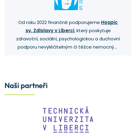
Od roku 2022 finančně podporujeme
Hospic
sv. Zdislavy v Liberci
, který poskytuje
zdravotní, sociální, psychologickou a duchovní
podporu nevyléčitelným či těžce nemocným
klientům.
Naši partneři