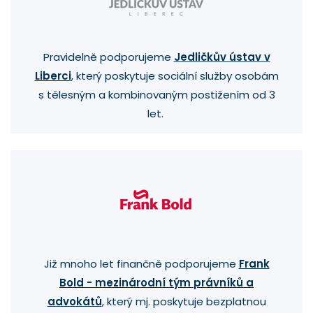
Pravidelně podporujeme
Jedličkův ústav v
Liberci
, který poskytuje sociální služby osobám
s tělesným a kombinovaným postižením od 3
let.
Již mnoho let finančně podporujeme
Frank
Bold - mezinárodní tým právníků a
advokátů
, který mj. poskytuje bezplatnou