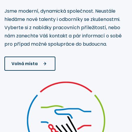
Jsme moderní, dynamická společnost. Neustále
hledáme nové talenty i odborníky se zkušenostmi.
Vyberte si z nabídky pracovních příležitostí, nebo
nám zanechte Váš kontakt a pár informací o sobě
pro případ možné spolupráce do budoucna.
Volná místa