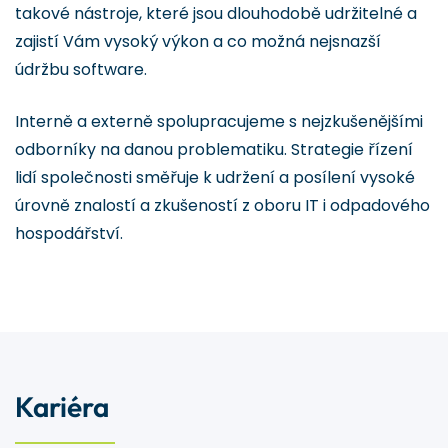
takové nástroje, které jsou dlouhodobě udržitelné a
zajistí Vám vysoký výkon a co možná nejsnazší
údržbu software.
Interně a externě spolupracujeme s nejzkušenějšími
odborníky na danou problematiku. Strategie řízení
lidí společnosti směřuje k udržení a posílení vysoké
úrovně znalostí a zkušeností z oboru IT i odpadového
hospodářství.
Kariéra