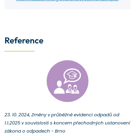
Reference
23. 10. 2024, Změny v průběžné evidenci odpadů od
1.1.2025 v souvislosti s koncem přechodných ustanovení
zákona o odpadech - Brno