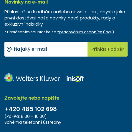
Novinky na e-mail
Přihlaste* se k odběru našeho newsletteru, abyste jako
první dostávali naše novinky, nové produkty, rady a
exkluzivní nabídky.
* Přihlášením souhlasíte se
zpracováním osobních údajů
.
Přihlásit odběr
Zavolejte nebo napište
+420 485 102 698
(Po-Pa: 8.00 – 16.00)
Schéma telefonní ústředny