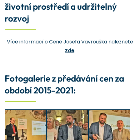
životní prostředí a udržitelný
rozvoj
Více informací o Ceně Josefa Vavrouška naleznete
zde
.
Fotogalerie z předávání cen za
období 2015-2021: