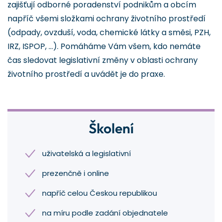
zajišťují odborné poradenství podnikům a obcím
napříč všemi složkami ochrany životního prostředí
(odpady, ovzduší, voda, chemické látky a směsi, PZH,
IRZ, ISPOP, ...). Pomáháme Vám všem, kdo nemáte
čas sledovat legislativní změny v oblasti ochrany
životního prostředí a uvádět je do praxe.
Školení
uživatelská a legislativní
prezenčně i online
napříč celou Českou republikou
na míru podle zadání objednatele