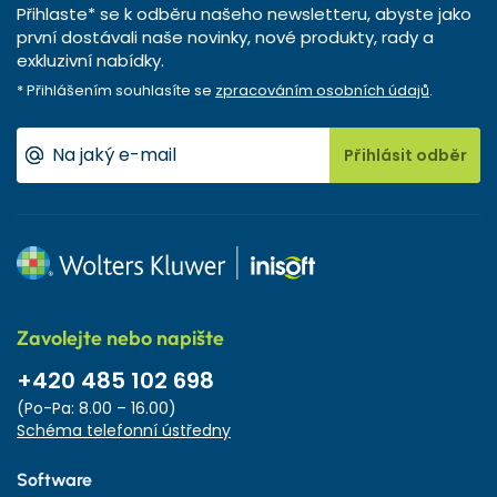
Přihlaste* se k odběru našeho newsletteru, abyste jako
první dostávali naše novinky, nové produkty, rady a
exkluzivní nabídky.
* Přihlášením souhlasíte se
zpracováním osobních údajů
.
Přihlásit odběr
Zavolejte nebo napište
+420 485 102 698
(Po-Pa: 8.00 – 16.00)
Schéma telefonní ústředny
Software