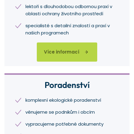
lektoři s dlouhodobou odbornou praxí v
oblasti ochrany životního prostředí
specialisté s detailní znalostí a praxí v
našich programech
Více informací
Poradenství
komplexní ekologické poradenství
věnujeme se podnikům i obcím
vypracujeme potřebné dokumenty