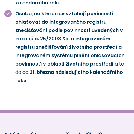
kalendářního roku
Osoba, na kterou se vztahují povinnosti
ohlašovat do Integrovaného registru
znečišťování podle povinností uvedených v
zákoně č. 25/2008 Sb. o integrovaném
registru znečišťování životního prostředí a
integrovaném systému plnění ohlašovacích
povinností v oblasti životního prostředí
a to
do do
31. března následujícího kalendářního
roku