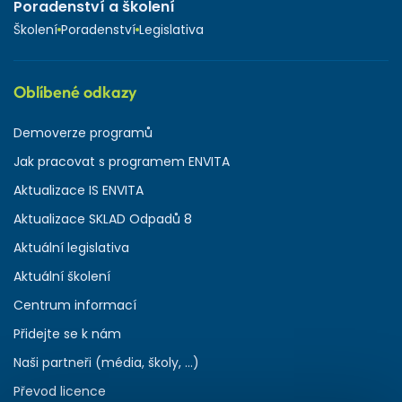
Poradenství a školení
Školení
Poradenství
Legislativa
Oblíbené odkazy
Demoverze programů
Jak pracovat s programem ENVITA
Aktualizace IS ENVITA
Aktualizace SKLAD Odpadů 8
Aktuální legislativa
Aktuální školení
Centrum informací
Přidejte se k nám
Naši partneři (média, školy, ...)
Převod licence