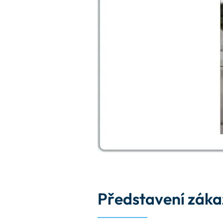
Představení záka