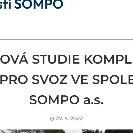
osti SOMPO