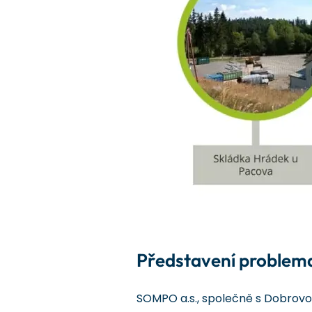
Představení problem
SOMPO a.s., společně s Dobrovo