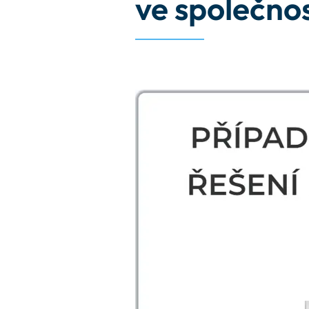
ve společn