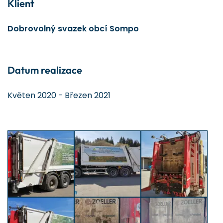
Klient
Dobrovolný svazek obcí Sompo
Datum realizace
Květen 2020 - Březen 2021