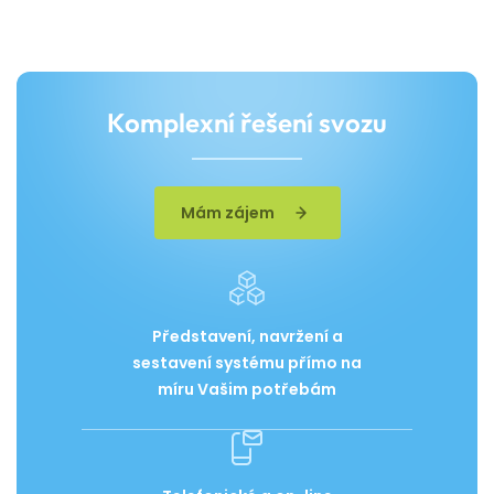
Komplexní řešení svozu
Mám zájem
Představení, navržení a
sestavení systému přímo na
míru Vašim potřebám