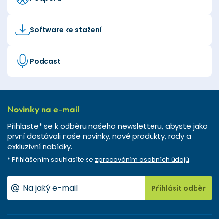
Software ke stažení
Podcast
Novinky na e-mail
Přihlaste* se k odběru našeho newsletteru, abyste jako
první dostávali naše novinky, nové produkty, rady a
exkluzivní nabídky.
* Přihlášením souhlasíte se
zpracováním osobních údajů
.
Přihlásit odběr