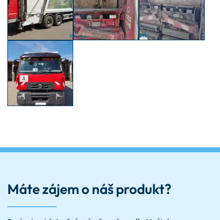
Máte zájem o náš produkt?