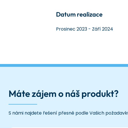
Datum realizace
Prosinec 2023 - Září 2024
Máte zájem o náš produkt?
S námi najdete řešení přesně podle Vašich požadavk