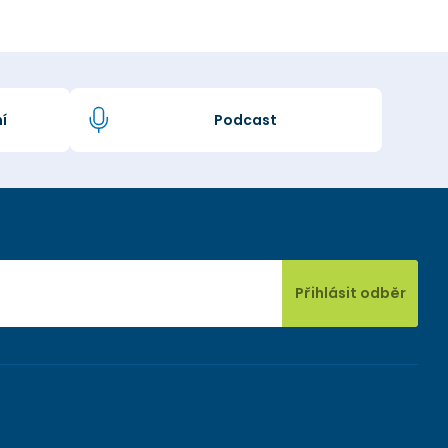
í
Podcast
Přihlásit odběr