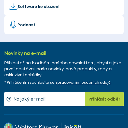
Software ke stažení
Podcast
Novinky na e-mail
Přihlaste* se k odběru našeho newsletteru, abyste jako
první dostávali naše novinky, nové produkty, rady a
exkluzivní nabídky.
* Přihlášením souhlasíte se
zpracováním osobních údajů
.
Přihlásit odběr