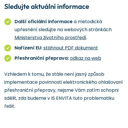
Sledujte aktuální informace
Další oficiální informace
a metodická
upřesnění sledujte na webových stránkách
Ministerstva životního prostředí
.
Nařízení EU:
stáhnout PDF dokument
Přeshraniční přeprava:
odkaz na web
Vzhledem k tomu, že stále není jasný způsob
implementace povinnosti elektronického ohlašovaní
přeshraniční přepravy, nejsme Vám zatím schopni
sdělit, zda budeme v IS ENVITA tuto problematiku
řešit.