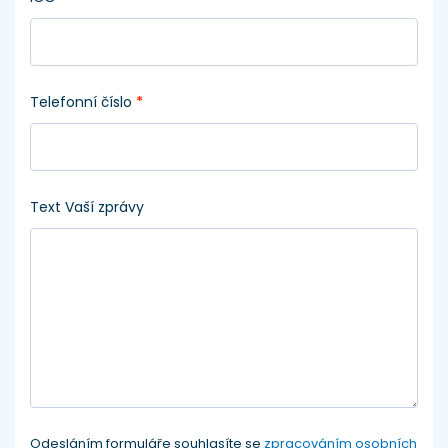
Telefonní číslo
*
Text Vaší zprávy
Odesláním formuláře souhlasíte se
zpracováním osobních