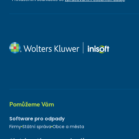
Pomůžeme Vám
Software pro odpady
Firmy
Státní správa
Obce a města