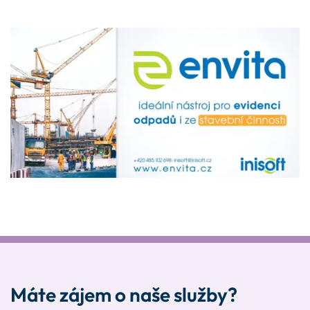
Máte zájem o naše služby?