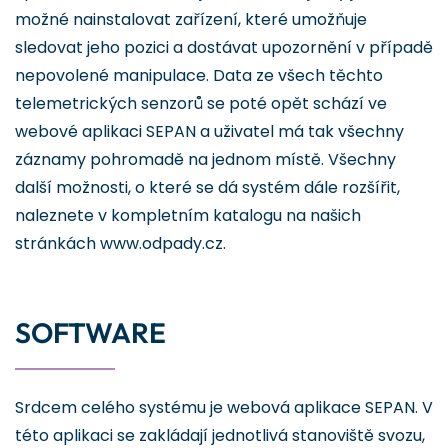
možné nainstalovat zařízení, které umožňuje
sledovat jeho pozici a dostávat upozornění v případě
nepovolené manipulace. Data ze všech těchto
telemetrických senzorů se poté opět schází ve
webové aplikaci SEPAN a uživatel má tak všechny
záznamy pohromadě na jednom místě. Všechny
další možnosti, o které se dá systém dále rozšířit,
naleznete v kompletním katalogu na našich
stránkách www.odpady.cz.
SOFTWARE
Srdcem celého systému je webová aplikace SEPAN. V
této aplikaci se zakládají jednotlivá stanoviště svozu,