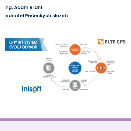
Ing. Adam Brant
jednatel Pečeckých služeb