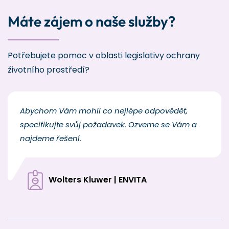
Máte zájem o naše služby?
Potřebujete pomoc v oblasti legislativy ochrany
životního prostředí?
Abychom Vám mohli co nejlépe odpovědět,
specifikujte svůj požadavek. Ozveme se Vám a
najdeme řešení.
Wolters Kluwer | ENVITA