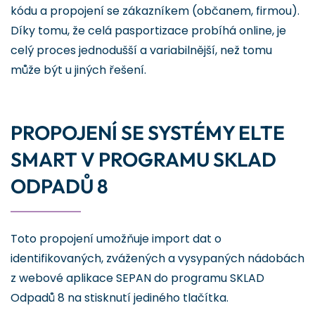
kódu a propojení se zákazníkem (občanem, firmou).
Díky tomu, že celá pasportizace probíhá online, je
celý proces jednodušší a variabilnější, než tomu
může být u jiných řešení.
PROPOJENÍ SE SYSTÉMY ELTE
SMART V PROGRAMU SKLAD
ODPADŮ 8
Toto propojení umožňuje import dat o
identifikovaných, zvážených a vysypaných nádobách
z webové aplikace SEPAN do programu SKLAD
Odpadů 8 na stisknutí jediného tlačítka.