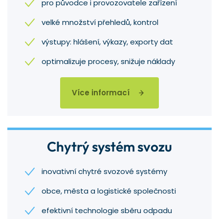
pro původce i provozovatele zařízení
velké množství přehledů, kontrol
výstupy: hlášení, výkazy, exporty dat
optimalizuje procesy, snižuje náklady
Více informací
Chytrý systém svozu
inovativní chytré svozové systémy
obce, města a logistické společnosti
efektivní technologie sběru odpadu