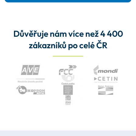
Důvěřuje nám více než 4 400
zákazníků po celé ČR