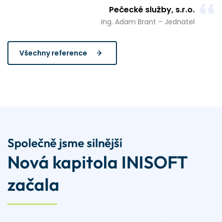
Pečecké služby, s.r.o.
Ing. Adam Brant – Jednatel
Všechny reference
Společně jsme silnější
Nová kapitola INISOFT
začala