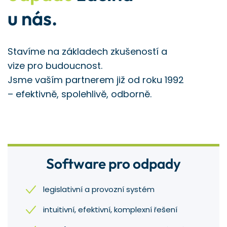
u nás.
Stavíme na základech zkušeností a
vize pro budoucnost.
Jsme vaším partnerem již od roku 1992
– efektivně, spolehlivě, odborně.
Software pro odpady
legislativní a provozní systém
intuitivní, efektivní, komplexní řešení