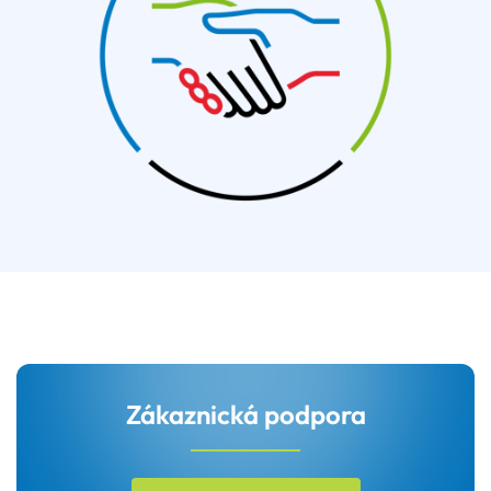
Zákaznická podpora