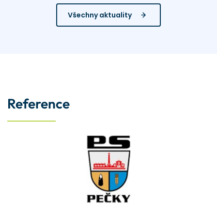
Všechny aktuality
Reference