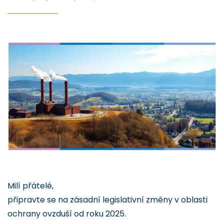
Milí přátelé,
připravte se na zásadní legislativní změny v oblasti
ochrany ovzduší od roku 2025.