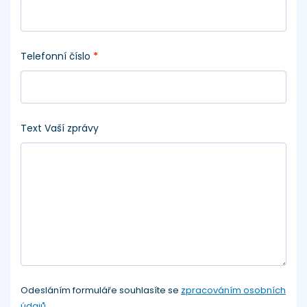
Telefonní číslo
*
Text Vaší zprávy
Odesláním formuláře souhlasíte se
zpracováním osobních
údajů
.