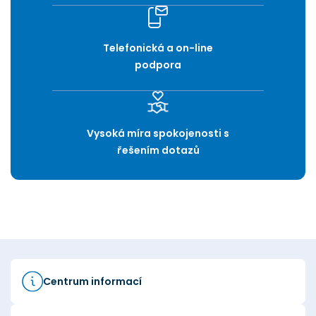
Telefonická a on-line
podpora
Vysoká míra spokojenosti s
řešením dotazů
Centrum informací