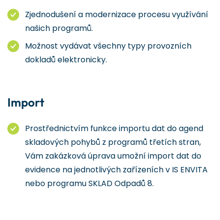
Zjednodušení a modernizace procesu využívání
našich programů.
Možnost vydávat všechny typy provozních
dokladů elektronicky.
Import
Prostřednictvím funkce importu dat do agend
skladových pohybů z programů třetích stran,
Vám zakázková úprava umožní import dat do
evidence na jednotlivých zařízeních v IS ENVITA
nebo programu SKLAD Odpadů 8.