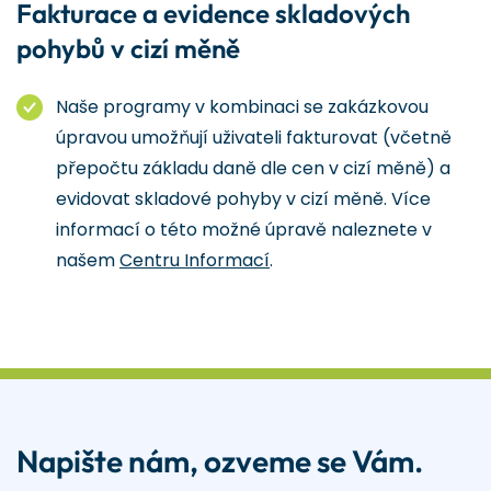
Fakturace a evidence skladových
pohybů v cizí měně
Naše programy v kombinaci se zakázkovou
úpravou umožňují uživateli fakturovat (včetně
přepočtu základu daně dle cen v cizí měně) a
evidovat skladové pohyby v cizí měně. Více
informací o této možné úpravě naleznete v
našem
Centru Informací
.
Napište nám, ozveme se Vám.