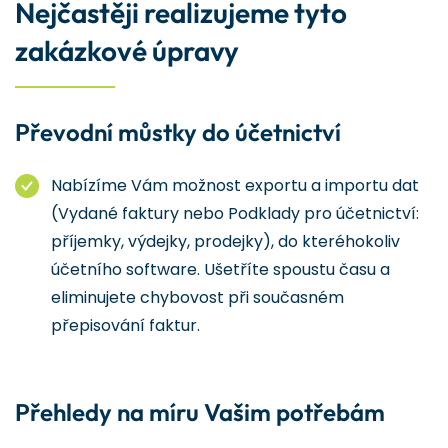
Nejčastěji realizujeme tyto
zakázkové úpravy
Převodní můstky do účetnictví
Nabízíme Vám možnost exportu a importu dat
(Vydané faktury nebo Podklady pro účetnictví:
příjemky, výdejky, prodejky), do kteréhokoliv
účetního software. Ušetříte spoustu času a
eliminujete chybovost při současném
přepisování faktur.
Přehledy na míru Vašim potřebám