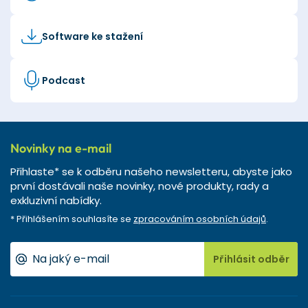
Software ke stažení
Podcast
Novinky na e-mail
Přihlaste* se k odběru našeho newsletteru, abyste jako
první dostávali naše novinky, nové produkty, rady a
exkluzivní nabídky.
* Přihlášením souhlasíte se
zpracováním osobních údajů
.
Přihlásit odběr