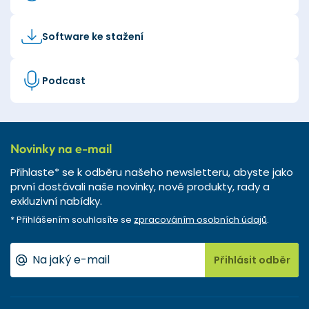
Software ke stažení
Podcast
Novinky na e-mail
Přihlaste* se k odběru našeho newsletteru, abyste jako
první dostávali naše novinky, nové produkty, rady a
exkluzivní nabídky.
* Přihlášením souhlasíte se
zpracováním osobních údajů
.
Přihlásit odběr