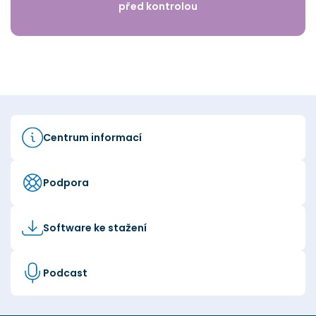
před kontrolou
Centrum informací
Podpora
Software ke stažení
Podcast