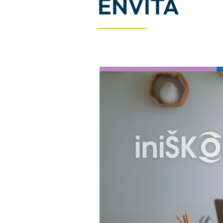
ENVITA