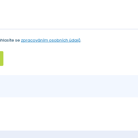
hlasíte se
zpracováním osobních údajů
.