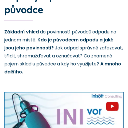
původce
Základní vhled
do povinností původců odpadu na
jednom místě.
Kdo je původcem odpadu a jaké
jsou jeho povinnosti?
Jak odpad správně zařazovat,
třídit, shromažďovat a označovat? Co znamená
pojem sklad u původce a kdy ho využijete?
A mnoho
dalšího.