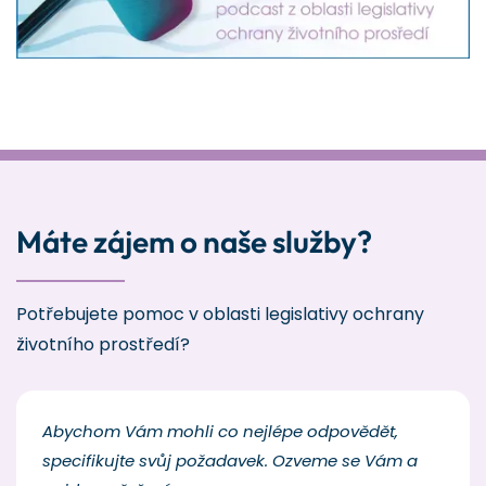
Máte zájem o naše služby?
Potřebujete pomoc v oblasti legislativy ochrany
životního prostředí?
Abychom Vám mohli co nejlépe odpovědět,
specifikujte svůj požadavek. Ozveme se Vám a