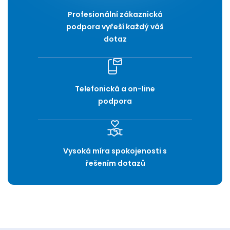
Profesionální zákaznická
podpora vyřeší každý váš
dotaz
Telefonická a on-line
podpora
Vysoká míra spokojenosti s
řešením dotazů