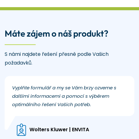
Máte zájem o náš produkt?
S námi najdete řešení přesně podle Vašich
požadavků.
Vyplňte formulář a my se Vám brzy ozveme s
dalšími informacemi a pomocí s výběrem
optimálního řešení Vašich potřeb.
Wolters Kluwer | ENVITA