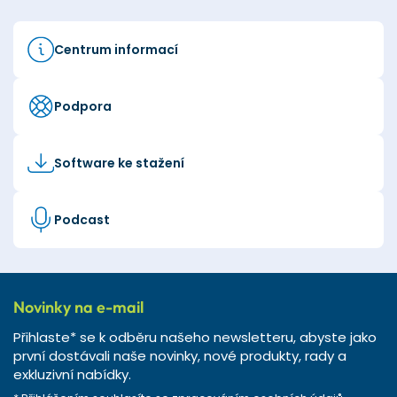
Centrum informací
Podpora
Software ke stažení
Podcast
Novinky na e-mail
Přihlaste* se k odběru našeho newsletteru, abyste jako
první dostávali naše novinky, nové produkty, rady a
exkluzivní nabídky.