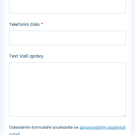
Telefonní číslo
*
Text Vaší zprávy
Odesláním formuláře souhlasíte se
zpracováním osobních
údajů
.