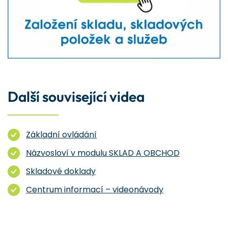
Další související videa
Základní ovládání
Názvosloví v modulu SKLAD A OBCHOD
Skladové doklady
Centrum informací – videonávody