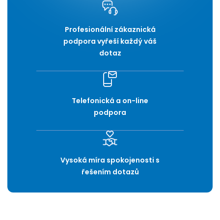
Profesionální zákaznická
podpora vyřeší každý váš
dotaz
Telefonická a on-line
podpora
Vysoká míra spokojenosti s
řešením dotazů