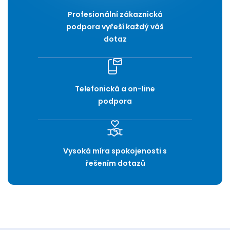
Profesionální zákaznická
podpora vyřeší každý váš
dotaz
Telefonická a on-line
podpora
Vysoká míra spokojenosti s
řešením dotazů