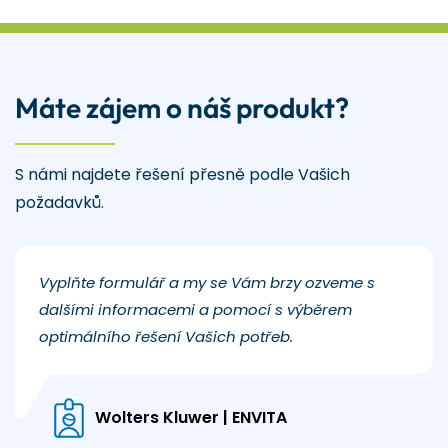
Máte zájem o náš produkt?
S námi najdete řešení přesně podle Vašich
požadavků.
Vyplňte formulář a my se Vám brzy ozveme s
dalšími informacemi a pomocí s výběrem
optimálního řešení Vašich potřeb.
Wolters Kluwer | ENVITA