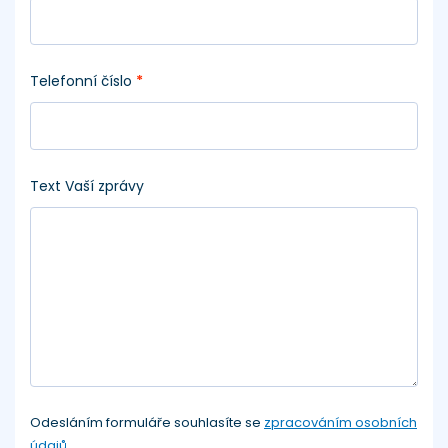
Telefonní číslo
*
Text Vaší zprávy
Odesláním formuláře souhlasíte se
zpracováním osobních
údajů
.