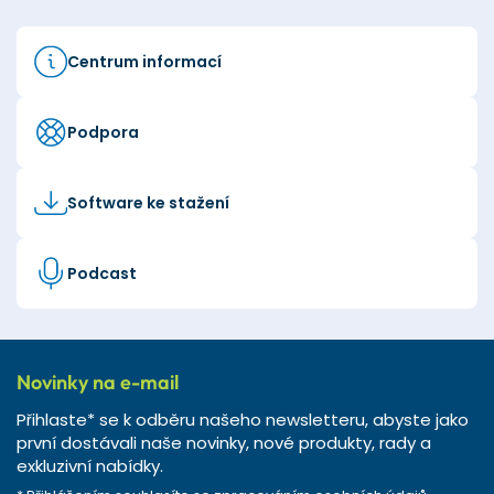
Centrum informací
Podpora
Software ke stažení
Podcast
Novinky na e-mail
Přihlaste* se k odběru našeho newsletteru, abyste jako
první dostávali naše novinky, nové produkty, rady a
exkluzivní nabídky.