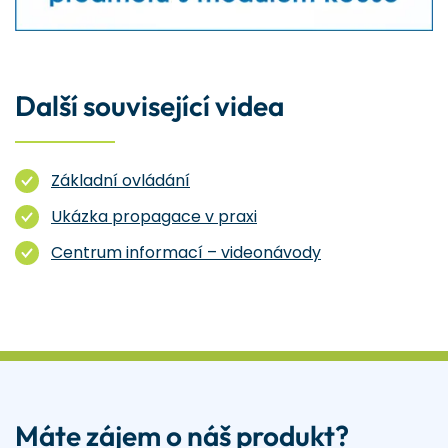
Další související videa
Základní ovládání
Ukázka propagace v praxi
Centrum informací – videonávody
Máte zájem o náš produkt?