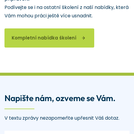
Podívejte se i na ostatní školení z naší nabídky, která
Vám mohou práci ještě více usnadnit.
Kompletní nabídka školení
Napište nám, ozveme se Vám.
V textu zprávy nezapomeňte upřesnit Váš dotaz.