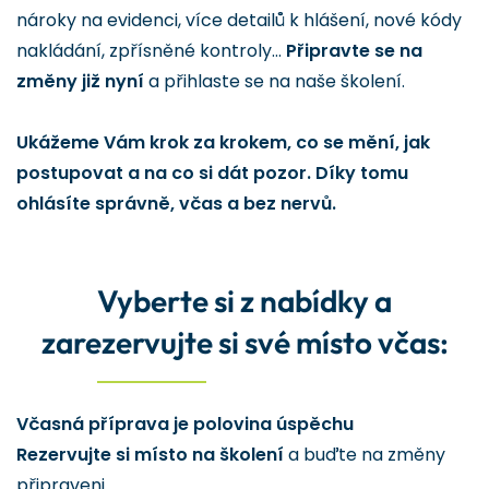
nároky na evidenci, více detailů k hlášení, nové kódy
nakládání, zpřísněné kontroly…
Připravte se na
změny již nyní
a přihlaste se na naše školení.
Ukážeme Vám krok za krokem, co se mění, jak
postupovat a na co si dát pozor. Díky tomu
ohlásíte správně, včas a bez nervů.
Vyberte si z nabídky a
zarezervujte si své místo včas:
Včasná příprava je polovina úspěchu
Rezervujte si místo na školení
a buďte na změny
připraveni.