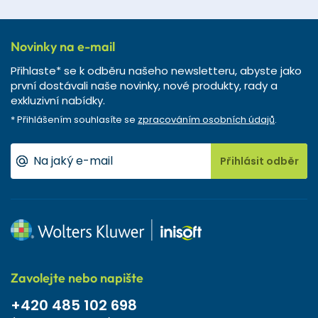
Novinky na e-mail
Přihlaste* se k odběru našeho newsletteru, abyste jako
první dostávali naše novinky, nové produkty, rady a
exkluzivní nabídky.
* Přihlášením souhlasíte se
zpracováním osobních údajů
.
Přihlásit odběr
Zavolejte nebo napište
+420 485 102 698