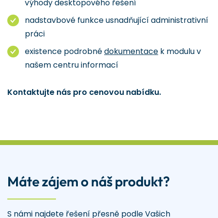
výhody desktopového řešení
nadstavbové funkce usnadňující administrativní
práci
existence podrobné
dokumentace
k modulu v
našem centru informací
Kontaktujte nás pro cenovou nabídku.
Máte zájem o náš produkt?
S námi najdete řešení přesně podle Vašich