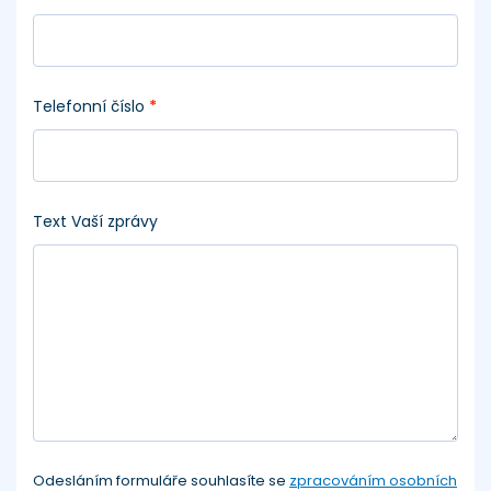
Telefonní číslo
*
Text Vaší zprávy
Odesláním formuláře souhlasíte se
zpracováním osobních