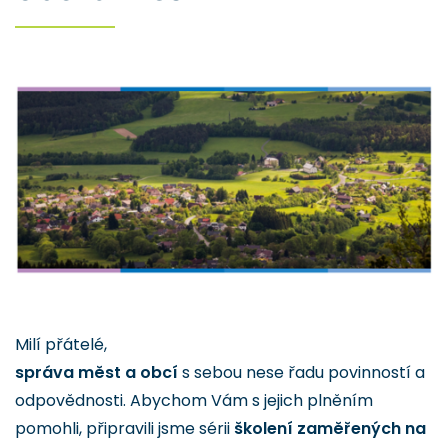
Milí přátelé,
správa měst a obcí
s sebou nese řadu povinností a
odpovědnosti. Abychom Vám s jejich plněním
pomohli, připravili jsme sérii
školení zaměřených na