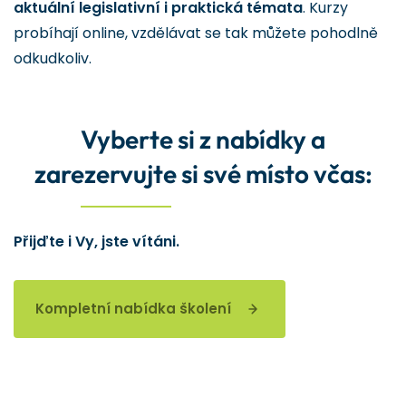
aktuální legislativní i praktická témata
. Kurzy
probíhají online, vzdělávat se tak můžete pohodlně
odkudkoliv.
Vyberte si z nabídky a
zarezervujte si své místo včas:
Přijďte i Vy, jste vítáni.
Kompletní nabídka školení