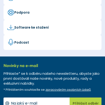
Podpora
Software ke stažení
Podcast
Novinky na e-mail
Přihlaste* se k odběru našeho newsletteru, abyste jako
první dostávali naše novinky, nové produkty, rady a
exkluzivní nabídky.
* Přihlášením souhlasíte se
zpracováním osobních údajů
.
Přihlásit odběr