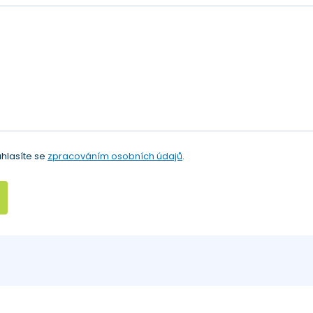
hlasíte se
zpracováním osobních údajů
.