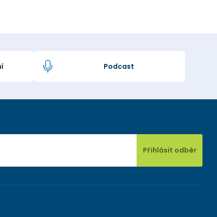
í
Podcast
Přihlásit odběr