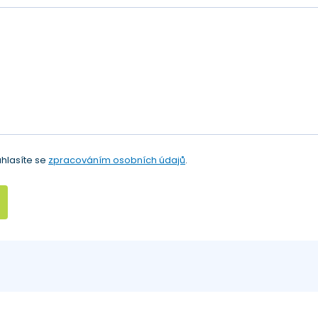
hlasíte se
zpracováním osobních údajů
.