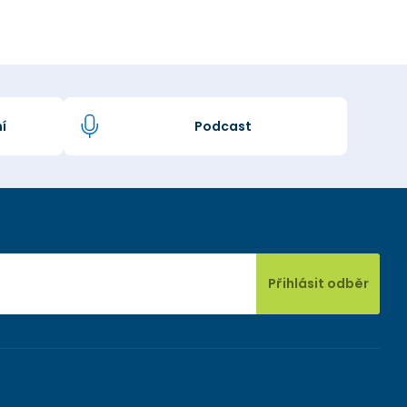
í
Podcast
Přihlásit odběr