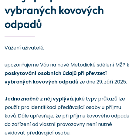
vybraných kovových
odpadů
Vážení uživatelé,
upozorňujeme Vás na nové Metodické sdělení MŽP k
poskytování osobních údajů při převzetí
vybraných kovových odpadů
ze dne 29. září 2025.
Jednoznačně z něj vyplývá
, jaké typy průkazů lze
použít pro identifikaci předávající osoby u příjmu
kovů. Dále upřesňuje, že při příjmu kovového odpadu
do zařízení od vlastní provozovny není nutné
evidovat předávající osobu.