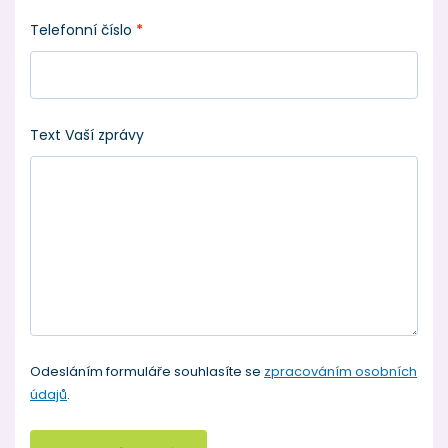
Telefonní číslo
*
Text Vaší zprávy
Odesláním formuláře souhlasíte se
zpracováním osobních
údajů
.