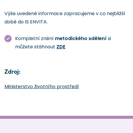
Výše uvedené informace zapracujeme v co nejbližší
době do IS ENVITA.
Kompletní znění
metodického sdělení
si
můžete stáhnout
ZDE
Zdroj:
Ministerstvo životního prostředí