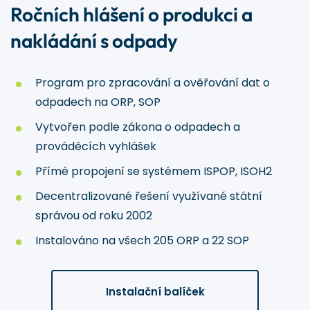
Ročních hlášení o produkci a
nakládání s odpady
Program pro zpracování a ověřování dat o
odpadech na ORP, SOP
Vytvořen podle zákona o odpadech a
prováděcích vyhlášek
Přímé propojení se systémem ISPOP, ISOH2
Decentralizované řešení využívané státní
správou od roku 2002
Instalováno na všech 205 ORP a 22 SOP
Instalační balíček