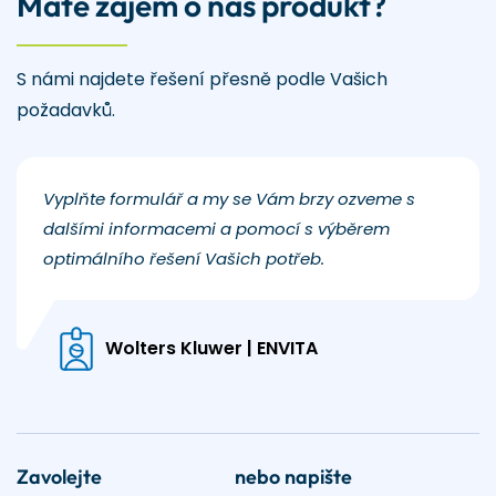
Máte zájem o náš produkt?
S námi najdete řešení přesně podle Vašich
požadavků.
Vyplňte formulář a my se Vám brzy ozveme s
dalšími informacemi a pomocí s výběrem
optimálního řešení Vašich potřeb.
Wolters Kluwer | ENVITA
Zavolejte
nebo napište