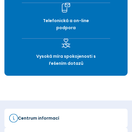
Telefonická a on-line
podpora
Vysoká míra spokojenosti s
řešením dotazů
Centrum informací