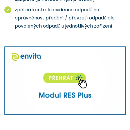
zpětná kontrola evidence odpadů na
oprávněnost předání / převzetí odpadů dle
povolených odpadů u jednotlivých zařízení