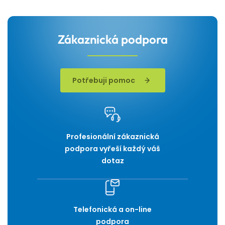
Zákaznická podpora
Potřebuji pomoc
Profesionální zákaznická
podpora vyřeší každý váš
dotaz
Telefonická a on-line
podpora