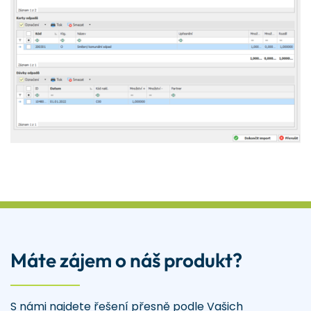
Máte zájem o náš produkt?
S námi najdete řešení přesně podle Vašich