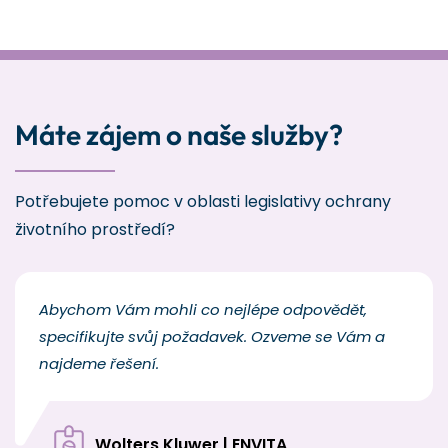
Máte zájem o naše služby?
Potřebujete pomoc v oblasti legislativy ochrany
životního prostředí?
Abychom Vám mohli co nejlépe odpovědět,
specifikujte svůj požadavek. Ozveme se Vám a
najdeme řešení.
Wolters Kluwer | ENVITA