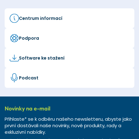
Centrum informací
Podpora
Software ke stažení
Podcast
Novinky na e-mail
Přihlaste* se k odběru našeho newsletteru, abyste jako
první dostávali naše novinky, nové produkty, rady a
exkluzivní nabídky.