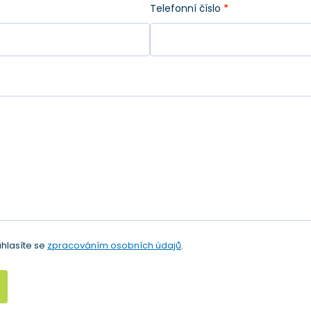
Telefonní číslo
*
hlasíte se
zpracováním osobních údajů
.