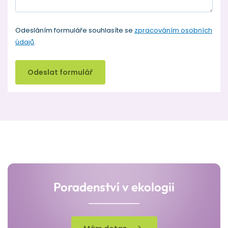
Odesláním formuláře souhlasíte se
zpracováním osobních
údajů
.
Odeslat formulář
Poradenství v ekologii