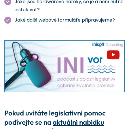
Jaké jsou hardwarové nároky, co je a není nutné
instalovat?
Jaké další webové formuláře připravujeme?
Pokud uvítáte legislativní pomoc
podívejte se na
aktuální nabídku