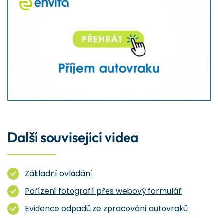
Další související videa
Základní ovládání
Pořízení fotografií přes webový formulář
Evidence odpadů ze zpracování autovraků