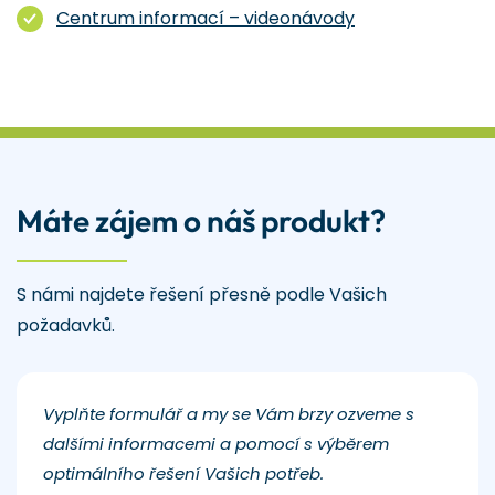
Centrum informací – videonávody
Máte zájem o náš produkt?
S námi najdete řešení přesně podle Vašich
požadavků.
Vyplňte formulář a my se Vám brzy ozveme s
dalšími informacemi a pomocí s výběrem
optimálního řešení Vašich potřeb.