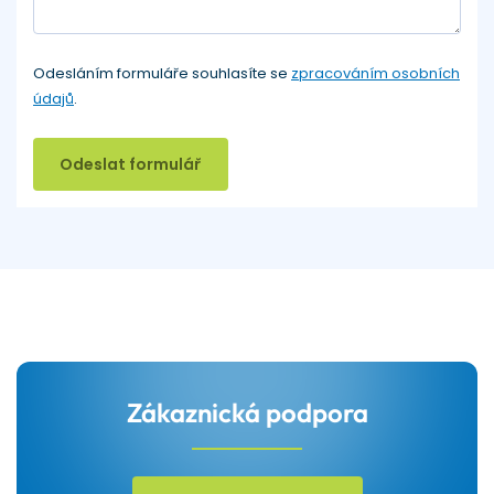
Odesláním formuláře souhlasíte se
zpracováním osobních
údajů
.
Odeslat formulář
Zákaznická podpora