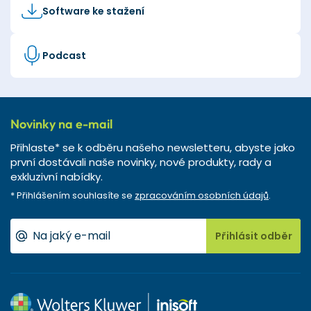
Software ke stažení
Podcast
Novinky na e-mail
Přihlaste* se k odběru našeho newsletteru, abyste jako
první dostávali naše novinky, nové produkty, rady a
exkluzivní nabídky.
* Přihlášením souhlasíte se
zpracováním osobních údajů
.
Přihlásit odběr