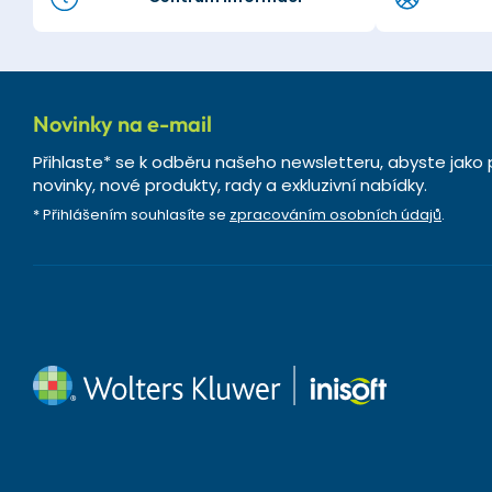
Novinky na e-mail
Přihlaste* se k odběru našeho newsletteru, abyste jako 
novinky, nové produkty, rady a exkluzivní nabídky.
* Přihlášením souhlasíte se
zpracováním osobních údajů
.