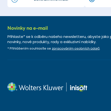
Novinky na e-mail
Přihlaste* se k odběru našeho newsletteru, abyste jako 
novinky, nové produkty, rady a exkluzivní nabídky.
* Přihlášením souhlasíte se
zpracováním osobních údajů
.