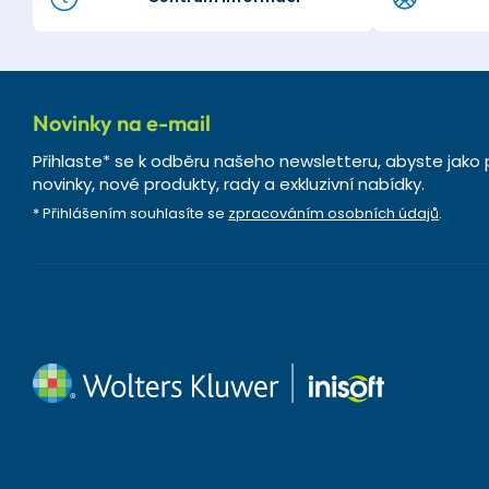
Novinky na e-mail
Přihlaste* se k odběru našeho newsletteru, abyste jako 
novinky, nové produkty, rady a exkluzivní nabídky.
* Přihlášením souhlasíte se
zpracováním osobních údajů
.