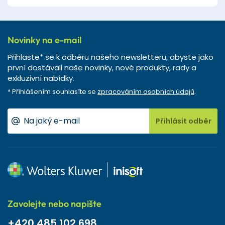
Novinky na e-mail
Přihlaste* se k odběru našeho newsletteru, abyste jako
první dostávali naše novinky, nové produkty, rady a
exkluzivní nabídky.
* Přihlášením souhlasíte se
zpracováním osobních údajů
.
Přihlásit odběr
Zavolejte nebo napište
+420 485 102 698