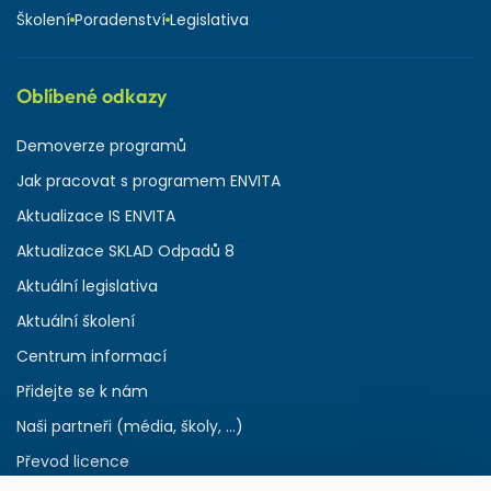
Školení
Poradenství
Legislativa
Oblíbené odkazy
Demoverze programů
Jak pracovat s programem ENVITA
Aktualizace IS ENVITA
Aktualizace SKLAD Odpadů 8
Aktuální legislativa
Aktuální školení
Centrum informací
Přidejte se k nám
Naši partneři (média, školy, ...)
Převod licence