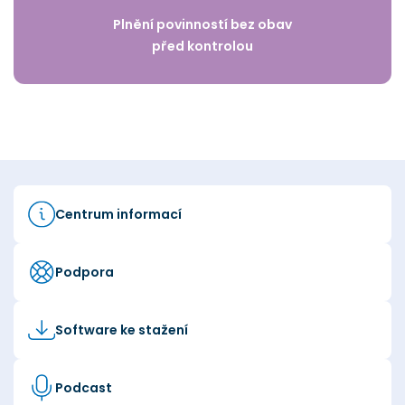
Plnění povinností bez obav
před kontrolou
Centrum informací
Podpora
Software ke stažení
Podcast