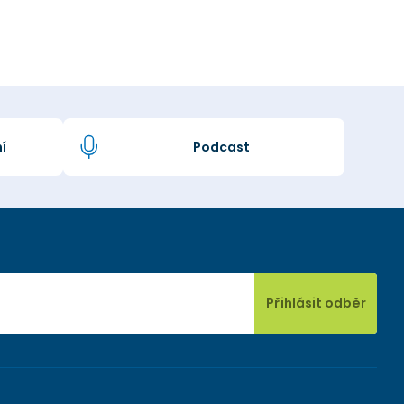
í
Podcast
Přihlásit odběr